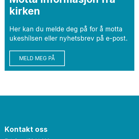
kirken
Her kan du melde deg på for å motta
ukeshilsen eller nyhetsbrev på e-post.
MELD MEG PÅ
Kontakt oss