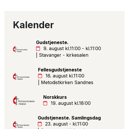
Kalender
Gudstjeneste.
9. august kl.11:00 - kl.11:00
| Stavanger - kirkesalen
Fellesgudstjeneste
16. august kl.11:00
| Metodistkirken Sandnes
Norskkurs
19. august kl.18:00
Gudstjeneste. Samlingsdag
23. august - kl.11:00