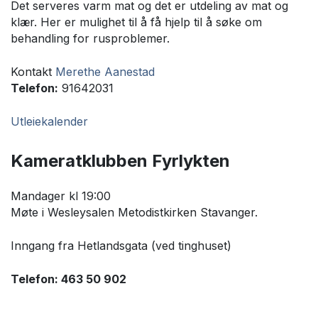
Det serveres varm mat og det er utdeling av mat og
klær. Her er mulighet til å få hjelp til å søke om
behandling for rusproblemer.
Kontakt
Merethe Aanestad
Telefon:
91642031
Utleiekalender
Kameratklubben Fyrlykten
Mandager kl 19:00
Møte i Wesleysalen Metodistkirken Stavanger.
Inngang fra Hetlandsgata (ved tinghuset)
Telefon: 463 50 902