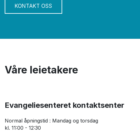
KONTAKT OSS
Våre leietakere
Evangeliesenteret kontaktsenter
Normal åpningstid : Mandag og torsdag
kl. 11:00 - 12:30