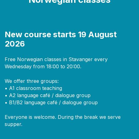
New course starts 19 August
2026
Free Norwegian classes in Stavanger every
Wednesday from 18:00 to 20:00.
We offer three groups:
• A1 classroom teaching
• A2 language café / dialogue group
• B1/B2 language café / dialogue group
Everyone is welcome. During the break we serve
supper.