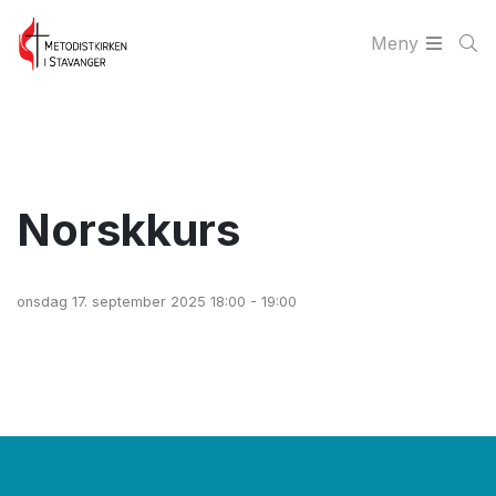
Meny
Norskkurs
onsdag 17. september 2025 18:00 - 19:00