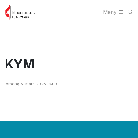
Meny
KYM
torsdag 5. mars 2026 19:00