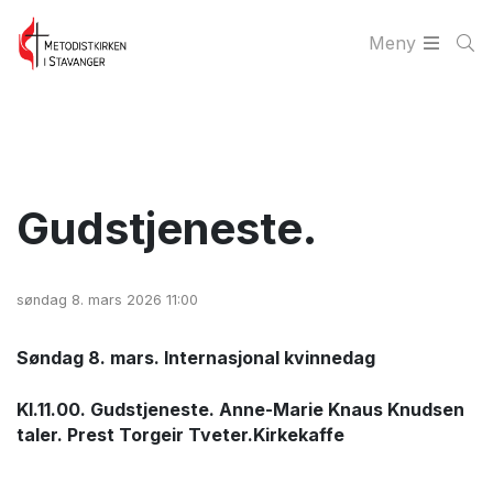
Meny
Gudstjeneste.
søndag 8. mars 2026 11:00
Søndag 8. mars. Internasjonal kvinnedag
Kl.11.00. Gudstjeneste. Anne-Marie Knaus Knudsen
taler. Prest Torgeir Tveter.Kirkekaffe