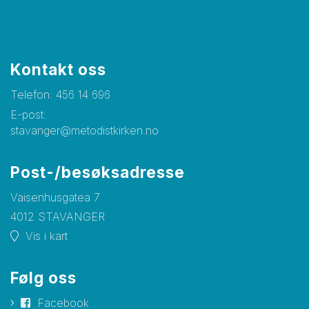
Kontakt oss
Telefon:
456 14 696
E-post:
stavanger@metodistkirken.no
Post-/besøksadresse
Vaisenhusgatea 7
4012 STAVANGER
Vis i kart
Følg oss
Facebook