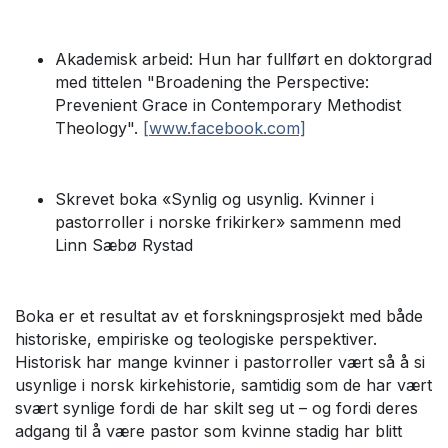
Akademisk arbeid: Hun har fullført en doktorgrad
med tittelen "Broadening the Perspective:
Prevenient Grace in Contemporary Methodist
Theology".
[www.facebook.com]
Skrevet boka «Synlig og usynlig. Kvinner i
pastorroller i norske frikirker» sammenn med
Linn Sæbø Rystad
Boka er et resultat av et forskningsprosjekt med både
historiske, empiriske og teologiske perspektiver.
Historisk har mange kvinner i pastorroller vært så å si
usynlige i norsk kirkehistorie, samtidig som de har vært
svært synlige fordi de har skilt seg ut – og fordi deres
adgang til å være pastor som kvinne stadig har blitt