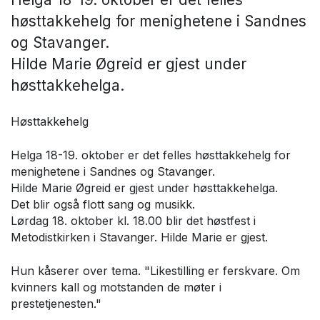
høsttakkehelg for menighetene i Sandnes
og Stavanger.
Hilde Marie Øgreid er gjest under
høsttakkehelga.
Høsttakkehelg
Helga 18-19. oktober er det felles høsttakkehelg for
menighetene i Sandnes og Stavanger.
Hilde Marie Øgreid er gjest under høsttakkehelga.
Det blir også flott sang og musikk.
Lørdag 18. oktober kl. 18.00 blir det høstfest i
Metodistkirken i Stavanger. Hilde Marie er gjest.
Hun kåserer over tema. "Likestilling er ferskvare. Om
kvinners kall og motstanden de møter i
prestetjenesten."